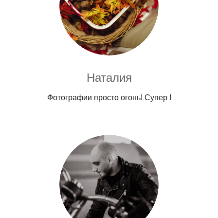
Наталия
Фотографии просто огонь! Супер !