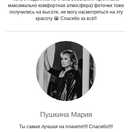
максимально комфортная атмосфера) фоточки тоже
получились на высоте, не могу насмотреться на эту
красоту 😭 Спасибо за всё!!
Пушкина Мария
Ты самая лучшая на планете!!!! Спасибо!!!!