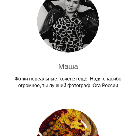
Маша
Фотки нереальные, хочется ещё. Надя спасибо
огромное, ты лучший фотограф Юга России