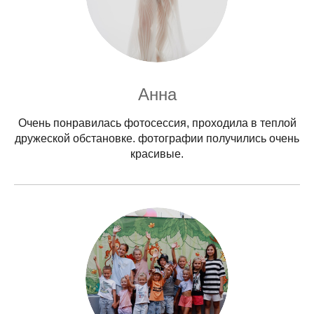
Анна
Очень понравилась фотосессия, проходила в теплой
дружеской обстановке. фотографии получились очень
красивые.