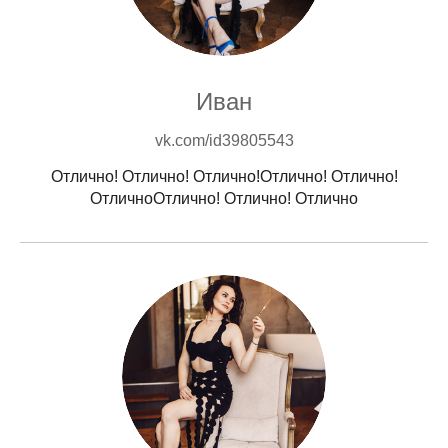
Иван
vk.com/id39805543
Отлично! Отлично! Отлично!Отлично! Отлично!
ОтличноОтлично! Отлично! Отлично