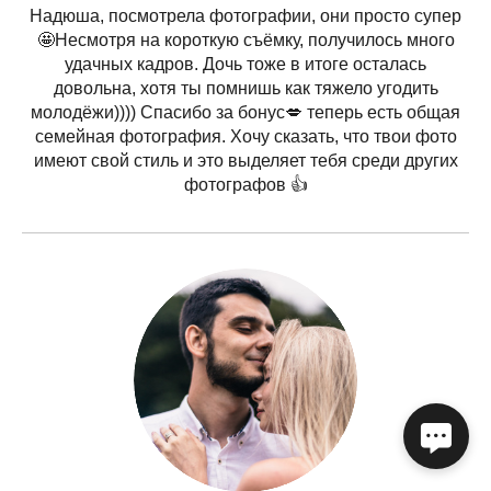
Надюша, посмотрела фотографии, они просто супер
🤩Несмотря на короткую съёмку, получилось много
удачных кадров. Дочь тоже в итоге осталась
довольна, хотя ты помнишь как тяжело угодить
молодёжи)))) Спасибо за бонус💋 теперь есть общая
семейная фотография. Хочу сказать, что твои фото
имеют свой стиль и это выделяет тебя среди других
фотографов 👍