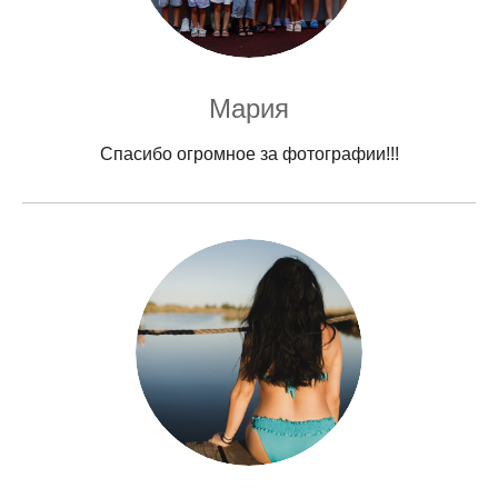
Мария
Спасибо огромное за фотографии!!!