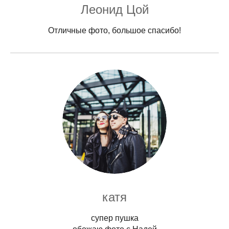
Леонид Цой
Отличные фото, большое спасибо!
катя
супер пушка