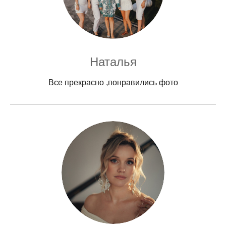
Наталья
Все прекрасно ,понравились фото