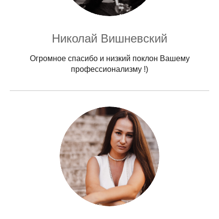
Николай Вишневский
Огромное спасибо и низкий поклон Вашему
профессионализму !)