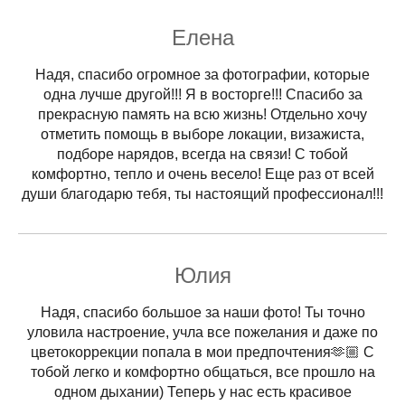
Елена
Надя, спасибо огромное за фотографии, которые
одна лучше другой!!! Я в восторге!!! Спасибо за
прекрасную память на всю жизнь! Отдельно хочу
отметить помощь в выборе локации, визажиста,
подборе нарядов, всегда на связи! С тобой
комфортно, тепло и очень весело! Еще раз от всей
души благодарю тебя, ты настоящий профессионал!!!
Юлия
Надя, спасибо большое за наши фото! Ты точно
уловила настроение, учла все пожелания и даже по
цветокоррекции попала в мои предпочтения🫶🏼 С
тобой легко и комфортно общаться, все прошло на
одном дыхании) Теперь у нас есть красивое