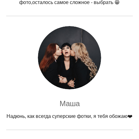
фото,осталось самое сложное - выбрать 😁
Маша
Надюнь, как всегда суперские фотки, я тебя обожаю❤️