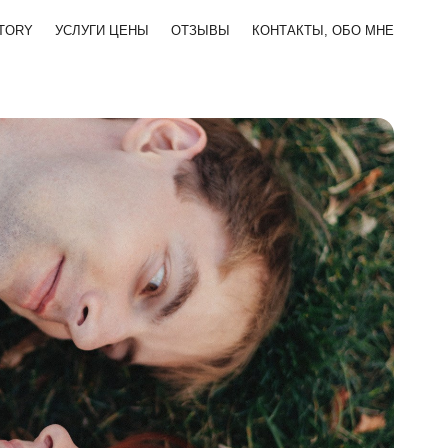
TORY
УСЛУГИ ЦЕНЫ
ОТЗЫВЫ
КОНТАКТЫ, ОБО МНЕ