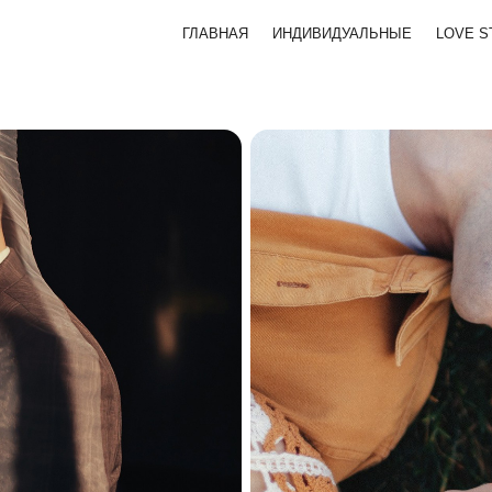
ГЛАВНАЯ
ИНДИВИДУАЛЬНЫЕ
LOVE S