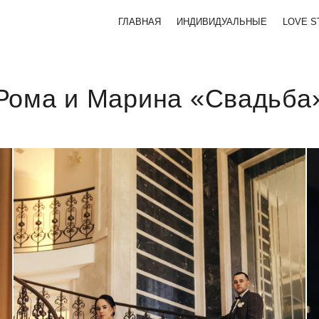
ГЛАВНАЯ
ИНДИВИДУАЛЬНЫЕ
LOVE S
Рома и Марина «Свадьба