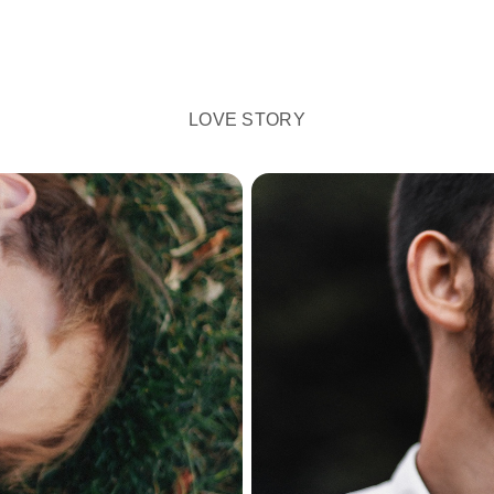
LOVE STORY