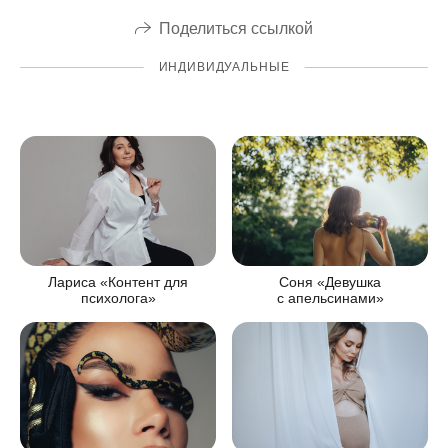
Поделиться ссылкой
ИНДИВИДУАЛЬНЫЕ
Соня «Девушка
Лариса «Контент для
с апельсинами»
психолога»