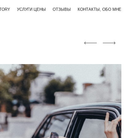
TORY
УСЛУГИ ЦЕНЫ
ОТЗЫВЫ
КОНТАКТЫ, ОБО МНЕ