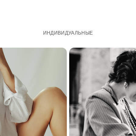
ИНДИВИДУАЛЬНЫЕ