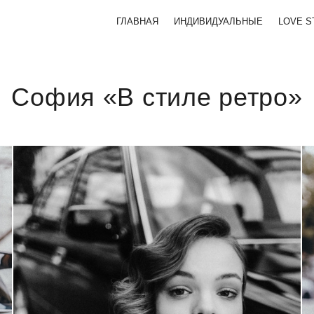
ГЛАВНАЯ
ИНДИВИДУАЛЬНЫЕ
LOVE S
София «В стиле ретро»