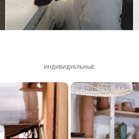
ИНДИВИДУАЛЬНЫЕ