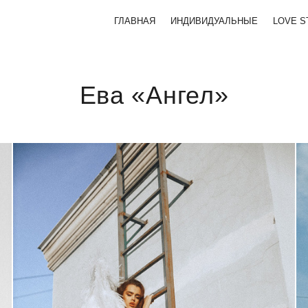
ГЛАВНАЯ
ИНДИВИДУАЛЬНЫЕ
LOVE S
Ева «Ангел»