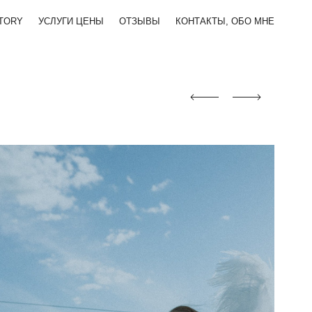
TORY
УСЛУГИ ЦЕНЫ
ОТЗЫВЫ
КОНТАКТЫ, ОБО МНЕ